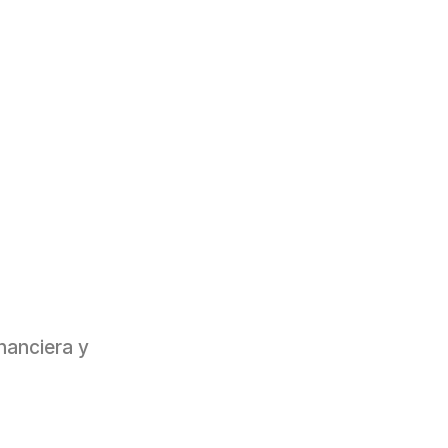
inanciera y 