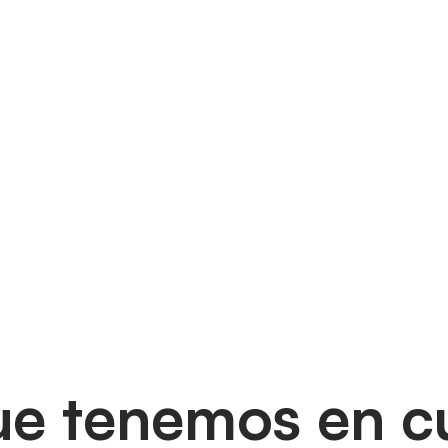
ue tenemos en c