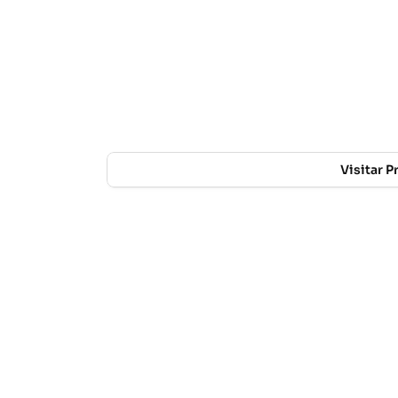
Visitar 