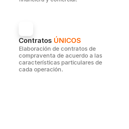
Contratos 
ÚNICOS
Elaboración de contratos de 
compraventa de acuerdo a las 
características particulares de 
cada operación.