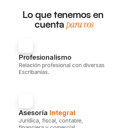
Lo que tenemos en 
cuenta 
para vos
Profesionalismo
Relación profesional con diversas 
Escribanías.
Asesoría 
Integral
Jurídica, fiscal, contable, 
financiera y comercial.