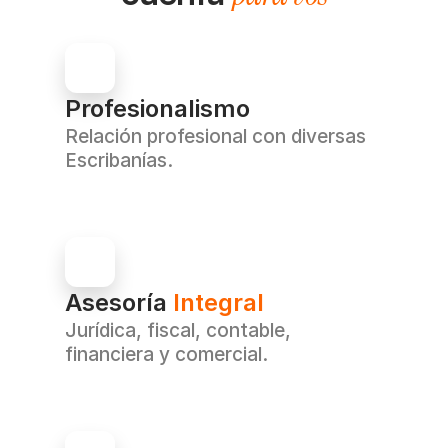
Profesionalismo
Relación profesional con diversas 
Escribanías.
Asesoría 
Integral
Jurídica, fiscal, contable, 
financiera y comercial.