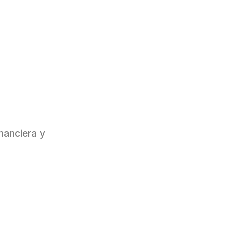
inanciera y 