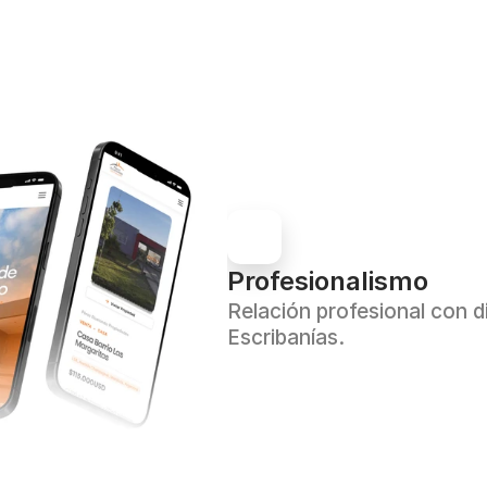
Profesionalismo
Relación profesional con d
Escribanías.