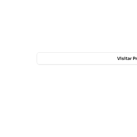
Visitar 