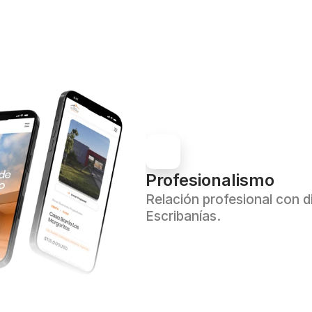
Profesionalismo
Relación profesional con d
Escribanías.