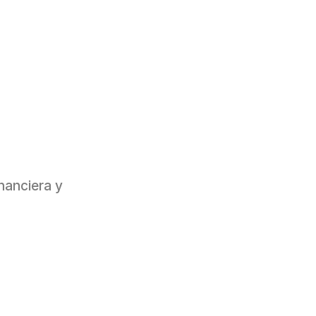
inanciera y 