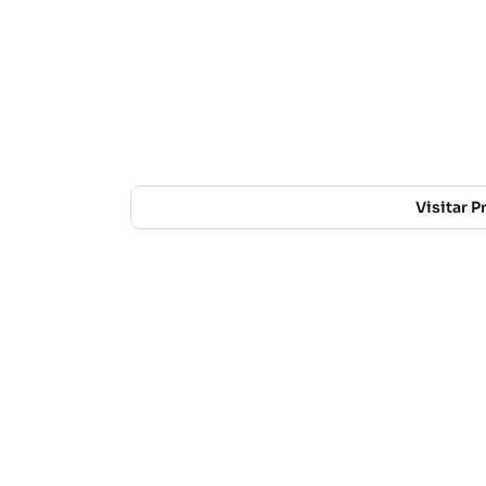
Visitar 